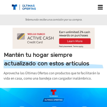
Telemundo recibe una comisión por su compra.
Mantén tu hogar siempre
actualizado con estos artículos
Aprovecha las Últimas Ofertas con productos que te facilitarán la
vida en casa, como una bandeja con cargador inalámbrico.