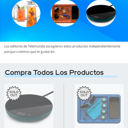
Los editores de Telemundo escogieron estos productos independientemente
porque creemos que te gustarán.
Compra Todos Los Productos
SOLD
SOLD
OUT
OUT