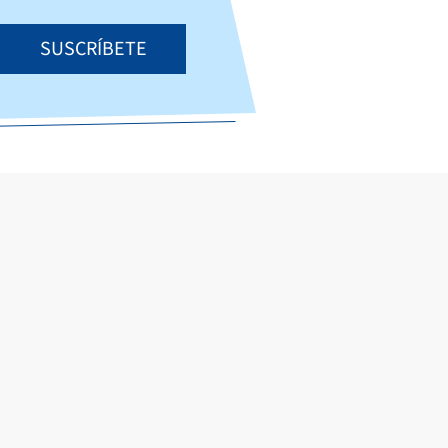
SUSCRÍBETE